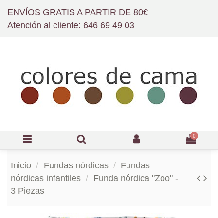
ENVÍOS GRATIS A PARTIR DE 80€
Atención al cliente: 646 69 49 03
0
Inicio
Fundas nórdicas
Fundas
nórdicas infantiles
Funda nórdica "Zoo" -
3 Piezas