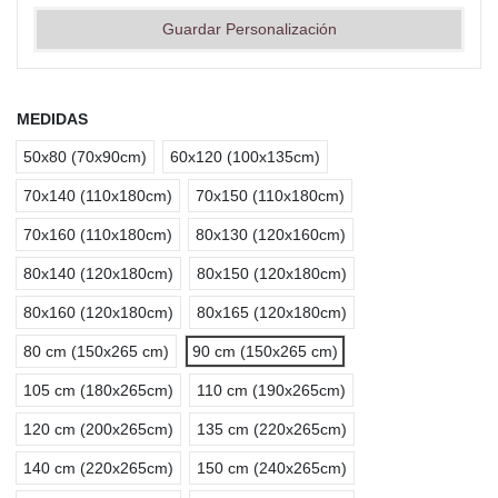
Guardar Personalización
MEDIDAS
50x80 (70x90cm)
60x120 (100x135cm)
70x140 (110x180cm)
70x150 (110x180cm)
70x160 (110x180cm)
80x130 (120x160cm)
80x140 (120x180cm)
80x150 (120x180cm)
80x160 (120x180cm)
80x165 (120x180cm)
80 cm (150x265 cm)
90 cm (150x265 cm)
105 cm (180x265cm)
110 cm (190x265cm)
120 cm (200x265cm)
135 cm (220x265cm)
140 cm (220x265cm)
150 cm (240x265cm)