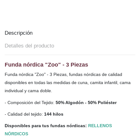
Descripción
Detalles del producto
Funda nórdica "Zoo" - 3 Piezas
Funda nórdica "Zoo" - 3 Piezas, fundas nórdicas de calidad
disponibles en todas las medidas de cuna, camita infantil, cama
individual y cama doble.
- Composición del Tejido:
50% Algodón - 50% Poliéster
- Calidad del tejido:
144 hilos
Disponibles para tus fundas nórdicas:
RELLENOS
NÓRDICOS