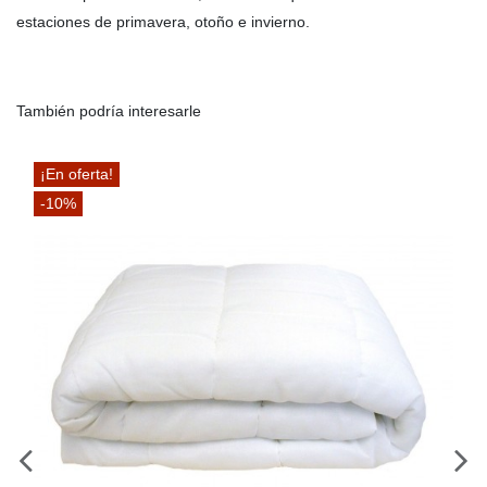
estaciones de primavera, otoño e invierno.
También podría interesarle
¡En oferta!
-10%