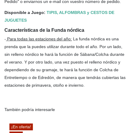
Pedido" o enviarnos un e-mail con vuestro número de pedido.
Disponible a Juego:
TIPIS, ALFOMBRAS y CESTOS DE
JUGUETES
Características de la Funda nórdica
-
Para todas las estaciones del año
:
La funda nórdica es una
prenda que la puedes utilizar durante todo el año. Por un lado,
sin relleno nórdico te hará la función de Sábana/Colcha durante
el verano. Y por otro lado, una vez puesto el relleno nórdico y
dependiendo de su gramaje, te hará la función de Colcha de
Entretiempo o de Edredón, de manera que tendrás cubiertas las
estaciones de primavera, otoño e invierno.
También podría interesarle
¡En oferta!