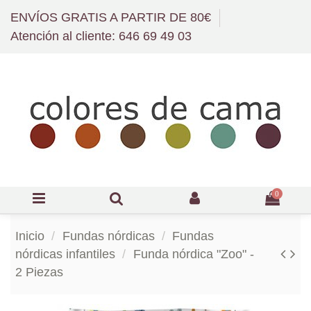
ENVÍOS GRATIS A PARTIR DE 80€
Atención al cliente: 646 69 49 03
0
Inicio
Fundas nórdicas
Fundas
nórdicas infantiles
Funda nórdica "Zoo" -
2 Piezas