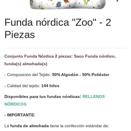
Funda nórdica "Zoo" - 2
Piezas
Conjunto Funda Nórdica 2 piezas: Saco Funda nórdico,
funda(s) almohada(s)
- Composición del Tejido:
50% Algodón - 50% Poliéster
- Calidad del tejido:
144 hilos
Disponibles para tus fundas nórdicas:
RELLENOS
NÓRDICOS
- IMPORTANTE:
La
funda de almohada
tiene la confección estándar de: