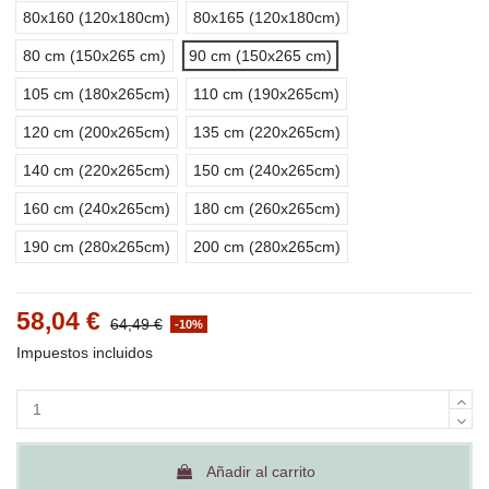
80x160 (120x180cm)
80x165 (120x180cm)
80 cm (150x265 cm)
90 cm (150x265 cm)
105 cm (180x265cm)
110 cm (190x265cm)
120 cm (200x265cm)
135 cm (220x265cm)
140 cm (220x265cm)
150 cm (240x265cm)
160 cm (240x265cm)
180 cm (260x265cm)
190 cm (280x265cm)
200 cm (280x265cm)
58,04 €
64,49 €
-10%
Impuestos incluidos
Añadir al carrito