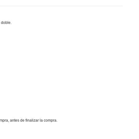
 doble.
mpra, antes de finalizar la compra.