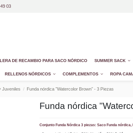
 49 03
LERA DE RECAMBIO PARA SACO NÓRDICO
SUMMER SACK
RELLENOS NÓRDICOS
COMPLEMENTOS
ROPA CAM
 Juveniles
Funda nórdica "Watercolor Brown" - 3 Piezas
Funda nórdica "Waterco
Conjunto Funda Nórdica 3 piezas: Saco Funda nórdica, 