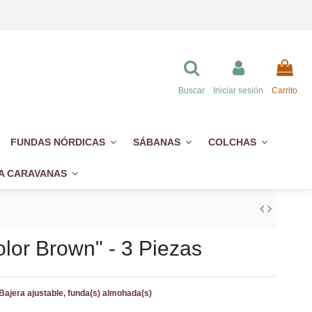
Buscar
Iniciar sesión
Carrito
FUNDAS NÓRDICAS
SÁBANAS
COLCHAS
A CARAVANAS
lor Brown" - 3 Piezas
Bajera ajustable, funda(s) almohada(s)