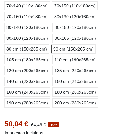
70x140 (110x180cm)
70x150 (110x180cm)
70x160 (110x180cm)
80x130 (120x160cm)
80x140 (120x180cm)
80x150 (120x180cm)
80x160 (120x180cm)
80x165 (120x180cm)
80 cm (150x265 cm)
90 cm (150x265 cm)
105 cm (180x265cm)
110 cm (190x265cm)
120 cm (200x265cm)
135 cm (220x265cm)
140 cm (220x265cm)
150 cm (240x265cm)
160 cm (240x265cm)
180 cm (260x265cm)
190 cm (280x265cm)
200 cm (280x265cm)
58,04 €
64,49 €
-10%
Impuestos incluidos