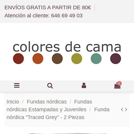
ENVÍOS GRATIS A PARTIR DE 80€
Atención al cliente: 646 69 49 03
0
Inicio
Fundas nórdicas
Fundas
nórdicas Estampadas y Juveniles
Funda
nórdica "Traced Grey" - 2 Piezas