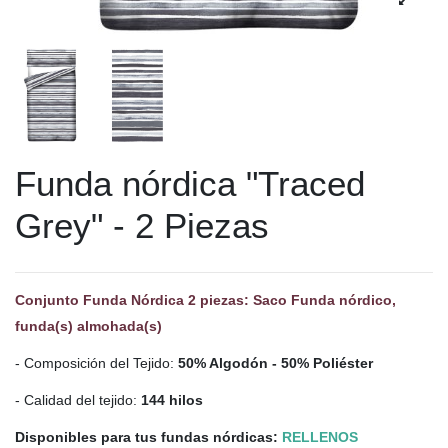
Funda nórdica "Traced
Grey" - 2 Piezas
Conjunto Funda Nórdica 2 piezas: Saco Funda nórdico,
funda(s) almohada(s)
- Composición del Tejido:
50% Algodón - 50% Poliéster
- Calidad del tejido:
144 hilos
Disponibles para tus fundas nórdicas:
RELLENOS