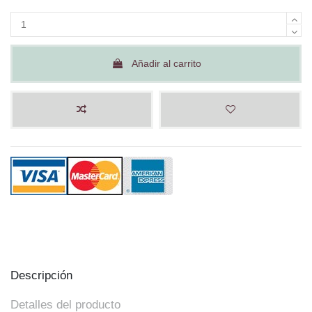
Añadir al carrito
Descripción
Detalles del producto