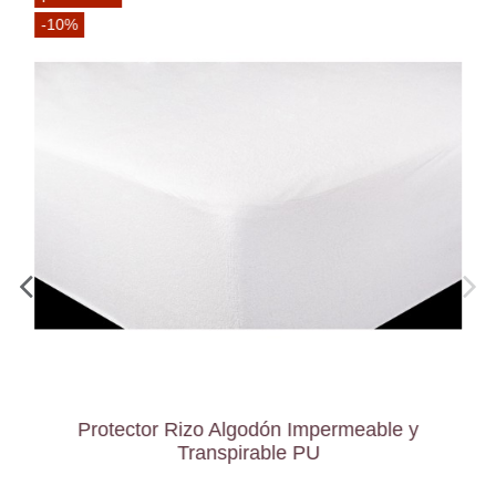
-10%
Protector Rizo Algodón Impermeable y
Transpirable PU