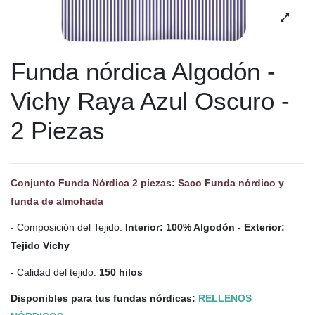
Funda nórdica Algodón -
Vichy Raya Azul Oscuro -
2 Piezas
Conjunto Funda Nórdica 2 piezas: Saco Funda nórdico y
funda de almohada
- Composición del Tejido:
Interior: 100% Algodón - Exterior:
Tejido Vichy
- Calidad del tejido:
150 hilos
Disponibles para tus fundas nórdicas:
RELLENOS