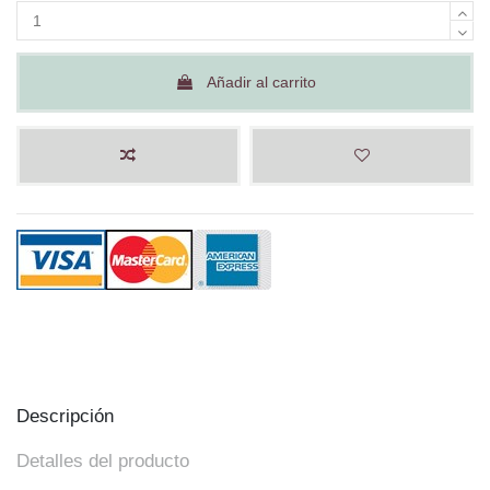
Añadir al carrito
Descripción
Detalles del producto