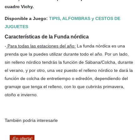
cuadro Vichy.
Disponible a Juego:
TIPIS, ALFOMBRAS y CESTOS DE
JUGUETES
Características de la Funda nórdica
-
Para todas las estaciones del año
:
La funda nórdica es una
prenda que la puedes utilizar durante todo el año. Por un lado,
sin relleno nórdico tendrás la función de Sábana/Colcha, durante
el verano, y por otro, una vez puesto el relleno nórdico te dará la
función de colcha de entretiempo o edredón, dependiendo del
gramaje que tenga el relleno, con lo que cubrirás primavera,
otoño e invierno.
También podría interesarle
¡En oferta!