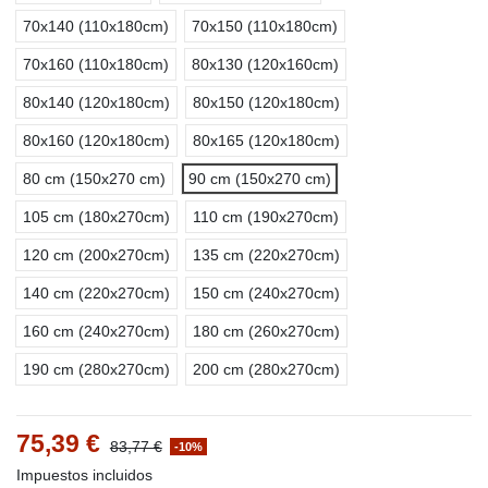
70x140 (110x180cm)
70x150 (110x180cm)
70x160 (110x180cm)
80x130 (120x160cm)
80x140 (120x180cm)
80x150 (120x180cm)
80x160 (120x180cm)
80x165 (120x180cm)
80 cm (150x270 cm)
90 cm (150x270 cm)
105 cm (180x270cm)
110 cm (190x270cm)
120 cm (200x270cm)
135 cm (220x270cm)
140 cm (220x270cm)
150 cm (240x270cm)
160 cm (240x270cm)
180 cm (260x270cm)
190 cm (280x270cm)
200 cm (280x270cm)
75,39 €
83,77 €
-10%
Impuestos incluidos