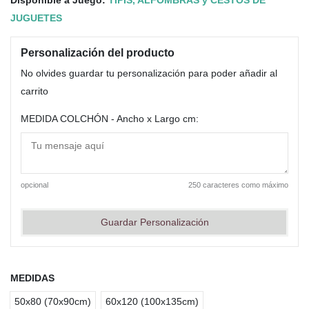
JUGUETES
Personalización del producto
No olvides guardar tu personalización para poder añadir al
carrito
MEDIDA COLCHÓN - Ancho x Largo cm:
opcional
250 caracteres como máximo
Guardar Personalización
MEDIDAS
50x80 (70x90cm)
60x120 (100x135cm)