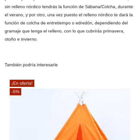
sin relleno nórdico tendrás la función de Sábana/Colcha, durante
el verano, y por otro, una vez puesto el relleno nórdico te dará la
función de colcha de entretiempo o edredón, dependiendo del
gramaje que tenga el relleno, con lo que cubrirás primavera,
otoño e invierno.
También podría interesarle
¡En oferta!
-5%