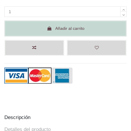
Añadir al carrito
Descripción
Detalles del producto