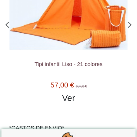
Tipi infantil Liso - 21 colores
57,00 €
60,00 €
Ver
*GASTOS DE ENVIO*