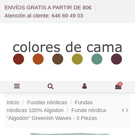
ENVÍOS GRATIS A PARTIR DE 80€
Atención al cliente: 646 69 49 03
0
Inicio
Fundas nórdicas
Fundas
nórdicas 100% Algodon
Funda nórdica
"Algodón" Greenish Waves - 3 Piezas