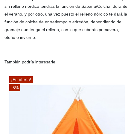
sin relleno nórdico tendrás la función de Sábana/Colcha, durante
el verano, y por otro, una vez puesto el relleno nórdico te dará la
función de colcha de entretiempo o edredón, dependiendo del
gramaje que tenga el relleno, con lo que cubrirás primavera,
otoño e invierno.
También podría interesarle
¡En oferta!
-5%