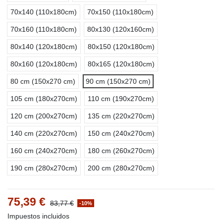
70x140 (110x180cm)
70x150 (110x180cm)
70x160 (110x180cm)
80x130 (120x160cm)
80x140 (120x180cm)
80x150 (120x180cm)
80x160 (120x180cm)
80x165 (120x180cm)
80 cm (150x270 cm)
90 cm (150x270 cm)
105 cm (180x270cm)
110 cm (190x270cm)
120 cm (200x270cm)
135 cm (220x270cm)
140 cm (220x270cm)
150 cm (240x270cm)
160 cm (240x270cm)
180 cm (260x270cm)
190 cm (280x270cm)
200 cm (280x270cm)
75,39 €
83,77 €
-10%
Impuestos incluidos