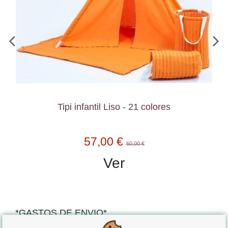
Tipi infantil Liso - 21 colores
57,00 €
60,00 €
Ver
*GASTOS DE ENVIO*