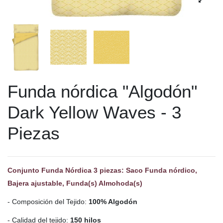
Funda nórdica "Algodón"
Dark Yellow Waves - 3
Piezas
Conjunto Funda Nórdica 3 piezas: Saco Funda nórdico,
Bajera ajustable, Funda(s) Almohoda(s)
- Composición del Tejido:
100% Algodón
- Calidad del tejido:
150 hilos