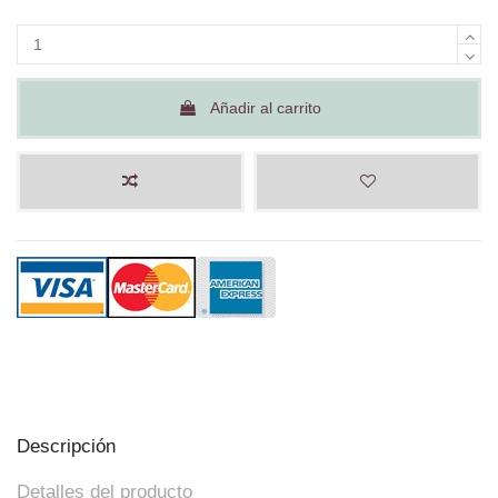
Añadir al carrito
Descripción
Detalles del producto