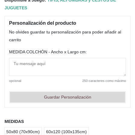
JUGUETES
Personalización del producto
No olvides guardar tu personalización para poder añadir al
carrito
MEDIDA COLCHÓN - Ancho x Largo cm:
opcional
250 caracteres como máximo
Guardar Personalización
MEDIDAS
50x80 (70x90cm)
60x120 (100x135cm)