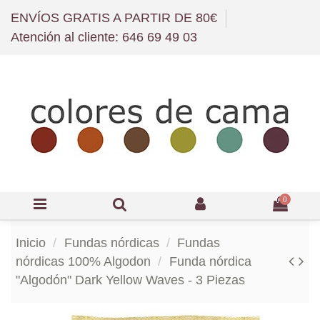
ENVÍOS GRATIS A PARTIR DE 80€
Atención al cliente: 646 69 49 03
0
Inicio
Fundas nórdicas
Fundas
nórdicas 100% Algodon
Funda nórdica
"Algodón" Dark Yellow Waves - 3 Piezas