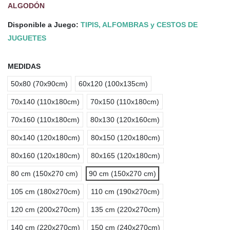
ALGODÓN
Disponible a Juego:
TIPIS, ALFOMBRAS y CESTOS DE
JUGUETES
MEDIDAS
50x80 (70x90cm)
60x120 (100x135cm)
70x140 (110x180cm)
70x150 (110x180cm)
70x160 (110x180cm)
80x130 (120x160cm)
80x140 (120x180cm)
80x150 (120x180cm)
80x160 (120x180cm)
80x165 (120x180cm)
80 cm (150x270 cm)
90 cm (150x270 cm)
105 cm (180x270cm)
110 cm (190x270cm)
120 cm (200x270cm)
135 cm (220x270cm)
140 cm (220x270cm)
150 cm (240x270cm)