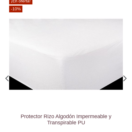
¡En oferta!
-10%
Protector Rizo Algodón Impermeable y
Transpirable PU