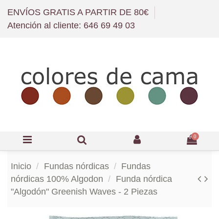
ENVÍOS GRATIS A PARTIR DE 80€
Atención al cliente: 646 69 49 03
0
Inicio
Fundas nórdicas
Fundas
nórdicas 100% Algodon
Funda nórdica
"Algodón" Greenish Waves - 2 Piezas