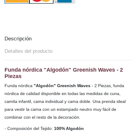
Descripción
Detalles del producto
Funda nórdica "Algodón" Greenish Waves - 2
Piezas
Funda nórdica
"Algodón" Greenish Waves
- 2 Piezas, funda
nórdica de calidad disponible en todas las medidas de cuna,
camita infantil, cama individual y cama doble. Una
prenda ideal
para vestir la cama con un estampado neutro muy fácil de
combinar con el resto de la decoración.
- Composición del Tejido:
100% Algodón