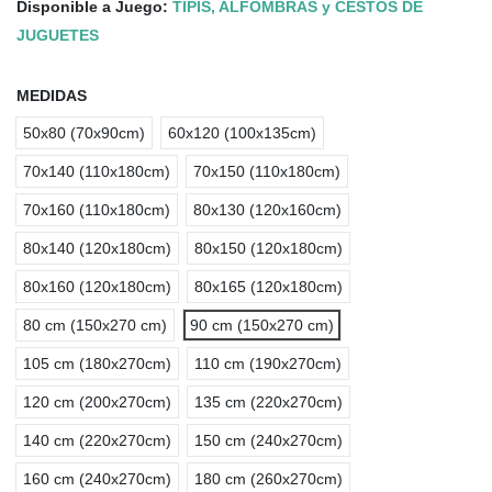
Disponible a Juego:
TIPIS, ALFOMBRAS y CESTOS DE
JUGUETES
MEDIDAS
50x80 (70x90cm)
60x120 (100x135cm)
70x140 (110x180cm)
70x150 (110x180cm)
70x160 (110x180cm)
80x130 (120x160cm)
80x140 (120x180cm)
80x150 (120x180cm)
80x160 (120x180cm)
80x165 (120x180cm)
80 cm (150x270 cm)
90 cm (150x270 cm)
105 cm (180x270cm)
110 cm (190x270cm)
120 cm (200x270cm)
135 cm (220x270cm)
140 cm (220x270cm)
150 cm (240x270cm)
160 cm (240x270cm)
180 cm (260x270cm)