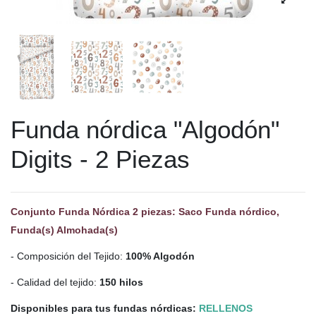
Funda nórdica "Algodón"
Digits - 2 Piezas
Conjunto Funda Nórdica 2 piezas: Saco Funda nórdico,
Funda(s) Almohada(s)
- Composición del Tejido:
100% Algodón
- Calidad del tejido:
150 hilos
Disponibles para tus fundas nórdicas:
RELLENOS