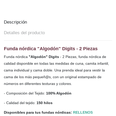
Descripción
Detalles del producto
Funda nórdica "Algodón" Digits - 2 Piezas
Funda nórdica
"Algodón" Digits
- 2 Piezas, funda nórdica de
calidad disponible en todas las medidas de cuna, camita infantil,
cama individual y cama doble. Una prenda ideal para vestir la
cama de los más pequeñ@s,
con un original estampado de
números en diferentes texturas y colores.
- Composición del Tejido:
100% Algodón
- Calidad del tejido:
150 hilos
Disponibles para tus fundas nórdicas:
RELLENOS