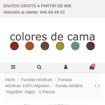
ENVÍOS GRATIS A PARTIR DE 80€
Atención al cliente: 646 69 49 03
0
Inicio
Fundas nórdicas
Fundas
nórdicas 100% Algodon
Funda nórdica
"Algodón" Digits - 2 Piezas