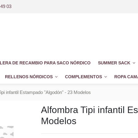
 49 03
LERA DE RECAMBIO PARA SACO NÓRDICO
SUMMER SACK
RELLENOS NÓRDICOS
COMPLEMENTOS
ROPA CAM
ipi infantil Estampado "Algodón" - 23 Modelos
Alfombra Tipi infantil 
Modelos