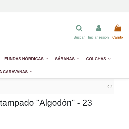
Buscar
Iniciar sesión
Carrito
FUNDAS NÓRDICAS
SÁBANAS
COLCHAS
A CARAVANAS
Estampado "Algodón" - 23