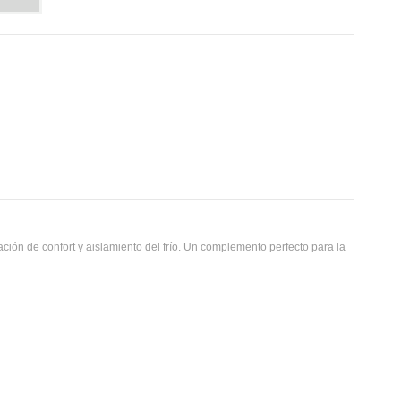
ión de confort y aislamiento del frío. Un complemento perfecto para la