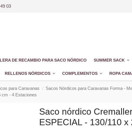
 49 03
LERA DE RECAMBIO PARA SACO NÓRDICO
SUMMER SACK
RELLENOS NÓRDICOS
COMPLEMENTOS
ROPA CAM
icos para Caravanas
Sacos Nórdicos para Caravanas Forma - Me
 cm - 4 Estaciones
Saco nórdico Cremalle
ESPECIAL - 130/110 x 