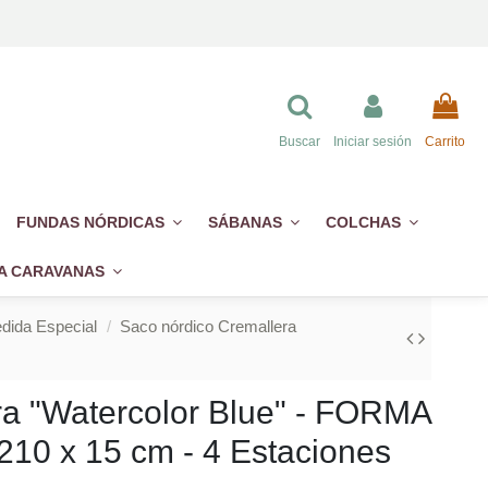
Buscar
Iniciar sesión
Carrito
FUNDAS NÓRDICAS
SÁBANAS
COLCHAS
A CARAVANAS
dida Especial
Saco nórdico Cremallera
ra "Watercolor Blue" - FORMA
210 x 15 cm - 4 Estaciones