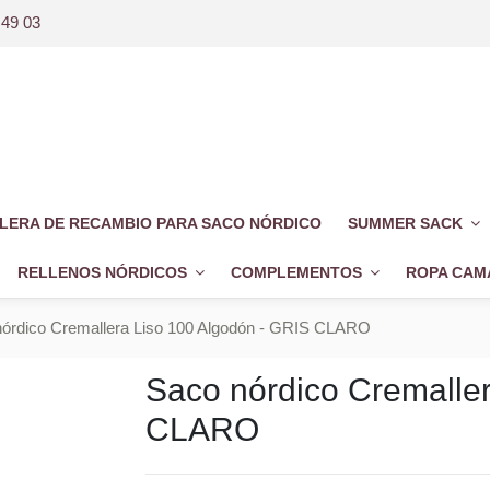
 49 03
LERA DE RECAMBIO PARA SACO NÓRDICO
SUMMER SACK
RELLENOS NÓRDICOS
COMPLEMENTOS
ROPA CAM
órdico Cremallera Liso 100 Algodón - GRIS CLARO
Saco nórdico Cremalle
CLARO