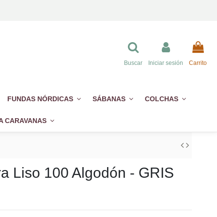
Buscar
Iniciar sesión
Carrito
FUNDAS NÓRDICAS
SÁBANAS
COLCHAS
A CARAVANAS
ra Liso 100 Algodón - GRIS