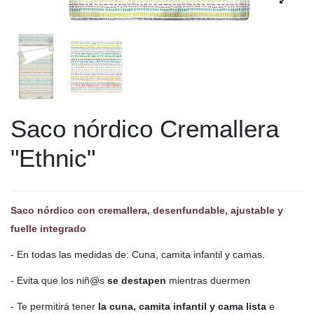
Saco nórdico Cremallera
"Ethnic"
Saco nórdico con cremallera, desenfundable, ajustable y
fuelle integrado
- En todas las medidas de: Cuna, camita infantil y camas.
- Evita que los niñ@s
se destapen
mientras duermen
- Te permitirá tener
la cuna, camita infantil y cama lista
e