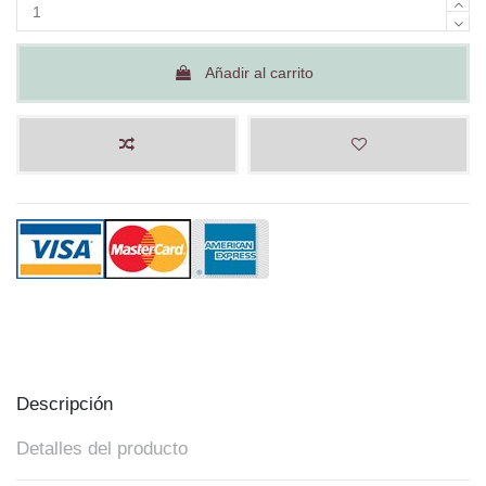
Añadir al carrito
Descripción
Detalles del producto