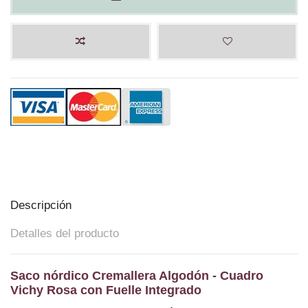
Descripción
Detalles del producto
Saco nórdico
Cremallera Algodón - Cuadro
Vichy Rosa con Fuelle Integrado