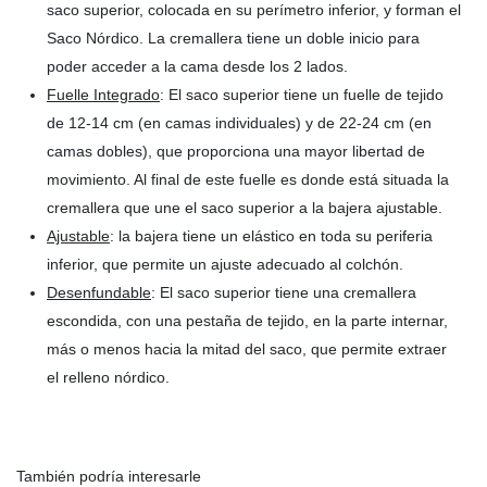
saco superior, colocada en su perímetro inferior, y forman el
Saco Nórdico. La cremallera tiene un doble inicio para
poder acceder a la cama desde los 2 lados.
Fuelle Integrado
: El saco superior tiene un fuelle de tejido
de 12-14 cm (en camas individuales) y de 22-24 cm (en
camas dobles), que proporciona una mayor libertad de
movimiento. Al final de este fuelle es donde está situada la
cremallera que une el saco superior a la bajera ajustable.
Ajustable
: la bajera tiene un elástico en toda su periferia
inferior, que permite un ajuste adecuado al colchón.
Desenfundable
: El saco superior tiene una cremallera
escondida, con una pestaña de tejido, en la parte internar,
más o menos hacia la mitad del saco, que permite extraer
el relleno nórdico.
También podría interesarle