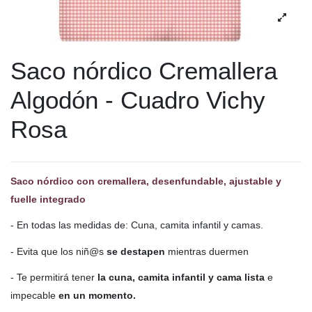
Saco nórdico Cremallera
Algodón - Cuadro Vichy
Rosa
Saco nórdico con cremallera, desenfundable, ajustable y
fuelle integrado
- En todas las medidas de: Cuna, camita infantil y camas.
- Evita que los niñ@s
se destapen
mientras duermen
- Te permitirá tener
la cuna, camita infantil y cama lista
e
impecable
en un momento.