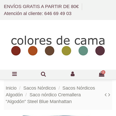
ENVÍOS GRATIS A PARTIR DE 80€
Atención al cliente: 646 69 49 03
0
Inicio
Sacos Nórdicos
Sacos Nórdicos
Algodón
Saco nórdico Cremallera
"Algodón" Steel Blue Manhattan