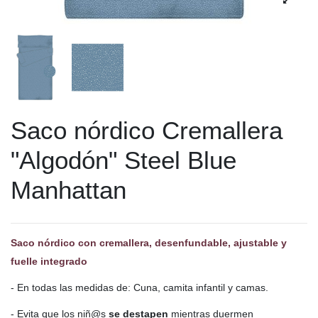
Saco nórdico Cremallera
"Algodón" Steel Blue
Manhattan
Saco nórdico con cremallera, desenfundable, ajustable y
fuelle integrado
- En todas las medidas de: Cuna, camita infantil y camas.
- Evita que los niñ@s
se destapen
mientras duermen