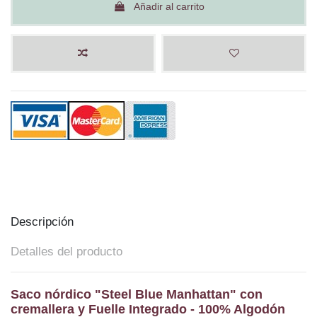
Añadir al carrito
Descripción
Detalles del producto
Saco nórdico "Steel Blue Manhattan" con
cremallera y Fuelle Integrado - 100% Algodón