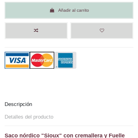
Añadir al carrito
Descripción
Detalles del producto
Saco nórdico "Sioux" con cremallera y Fuelle