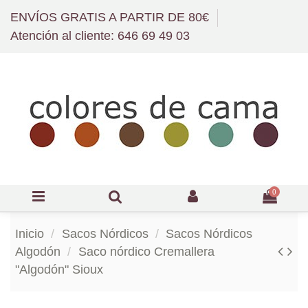
ENVÍOS GRATIS A PARTIR DE 80€
Atención al cliente: 646 69 49 03
0
Inicio
Sacos Nórdicos
Sacos Nórdicos
Algodón
Saco nórdico Cremallera
"Algodón" Sioux