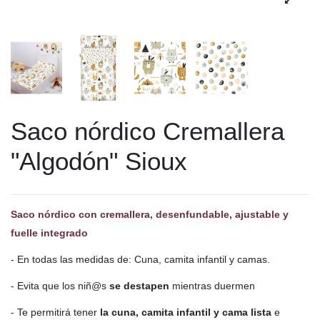
Saco nórdico Cremallera
"Algodón" Sioux
Saco nórdico con cremallera, desenfundable, ajustable y
fuelle integrado
- En todas las medidas de: Cuna, camita infantil y camas.
- Evita que los niñ@s
se destapen
mientras duermen
- Te permitirá tener
la cuna, camita infantil y cama lista
e