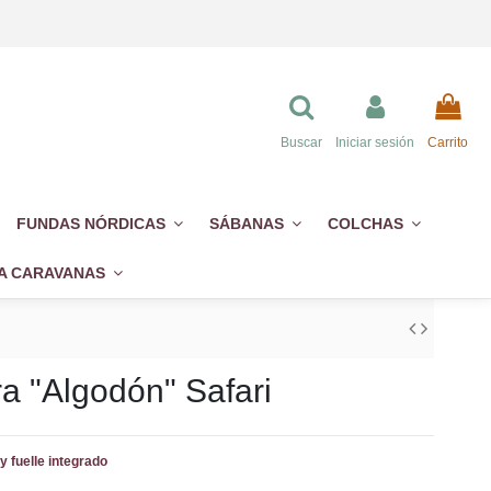
Buscar
Iniciar sesión
Carrito
FUNDAS NÓRDICAS
SÁBANAS
COLCHAS
A CARAVANAS
a "Algodón" Safari
y fuelle integrado