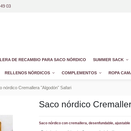
 49 03
LERA DE RECAMBIO PARA SACO NÓRDICO
SUMMER SACK
RELLENOS NÓRDICOS
COMPLEMENTOS
ROPA CAM
o nórdico Cremallera "Algodón" Safari
Saco nórdico Cremaller
Saco nórdico con cremallera, desenfundable, ajustable 