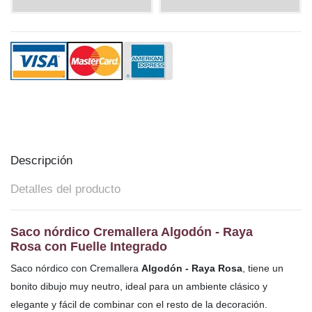
Descripción
Detalles del producto
Saco nórdico
Cremallera Algodón - Raya
Rosa con Fuelle Integrado
Saco nórdico con Cremallera
Algodón - Raya Rosa
, tiene un
bonito dibujo muy neutro, ideal para un ambiente clásico y
elegante y fácil de combinar con el resto de la decoración.