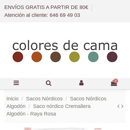
ENVÍOS GRATIS A PARTIR DE 80€
Atención al cliente: 646 69 49 03
0
Inicio
Sacos Nórdicos
Sacos Nórdicos
Algodón
Saco nórdico Cremallera
Algodón - Raya Rosa