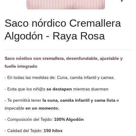
Saco nórdico Cremallera
Algodón - Raya Rosa
Saco nórdico con cremallera, desenfundable, ajustable y
fuelle integrado
- En todas las medidas de: Cuna, camita infantil y camas.
- Evita que los niñ@s
se destapen
mientras duermen
- Te permitirá tener
la cuna, camita infantil y cama lista
e
impecable
en un momento.
- Composición del Tejido:
100% Algodón
- Calidad del Tejido:
150 hilos