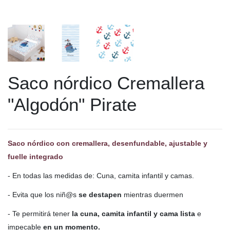
Saco nórdico Cremallera
"Algodón" Pirate
Saco nórdico con cremallera, desenfundable, ajustable y
fuelle integrado
- En todas las medidas de: Cuna, camita infantil y camas.
- Evita que los niñ@s
se destapen
mientras duermen
- Te permitirá tener
la cuna, camita infantil y cama lista
e
impecable
en un momento.