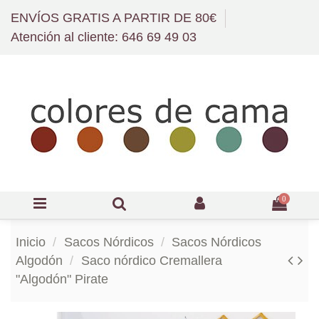
ENVÍOS GRATIS A PARTIR DE 80€
Atención al cliente: 646 69 49 03
0
Inicio
Sacos Nórdicos
Sacos Nórdicos
Algodón
Saco nórdico Cremallera
"Algodón" Pirate