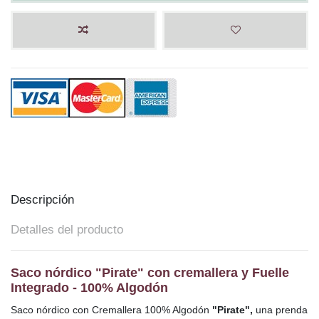
Descripción
Detalles del producto
Saco nórdico "Pirate" con cremallera y Fuelle
Integrado - 100% Algodón
Saco nórdico con Cremallera 100% Algodón
"Pirate",
una prenda