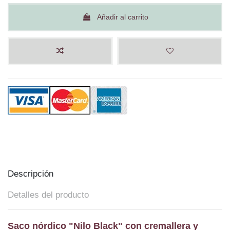
Añadir al carrito
Descripción
Detalles del producto
Saco nórdico "Nilo Black" con cremallera y