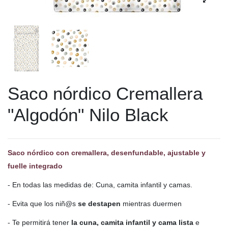
Saco nórdico Cremallera
"Algodón" Nilo Black
Saco nórdico con cremallera, desenfundable, ajustable y
fuelle integrado
- En todas las medidas de: Cuna, camita infantil y camas.
- Evita que los niñ@s
se destapen
mientras duermen
- Te permitirá tener
la cuna, camita infantil y cama lista
e