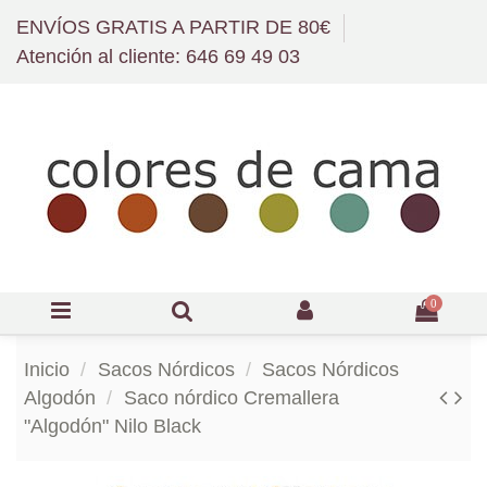
ENVÍOS GRATIS A PARTIR DE 80€
Atención al cliente: 646 69 49 03
0
Inicio
Sacos Nórdicos
Sacos Nórdicos
Algodón
Saco nórdico Cremallera
"Algodón" Nilo Black