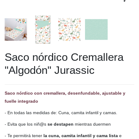
Saco nórdico Cremallera
"Algodón" Jurassic
Saco nórdico con cremallera, desenfundable, ajustable y
fuelle integrado
- En todas las medidas de: Cuna, camita infantil y camas.
- Evita que los niñ@s
se destapen
mientras duermen
- Te permitirá tener
la cuna, camita infantil y cama lista
e