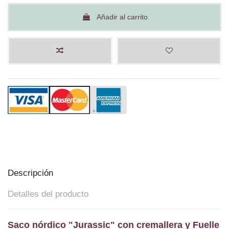
Añadir al carrito
Descripción
Detalles del producto
Saco nórdico "Jurassic" con cremallera y Fuelle