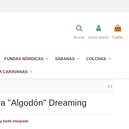
Buscar
Iniciar sesión
Carrito
FUNDAS NÓRDICAS
SÁBANAS
COLCHAS
A CARAVANAS
ra "Algodón" Dreaming
y fuelle integrado