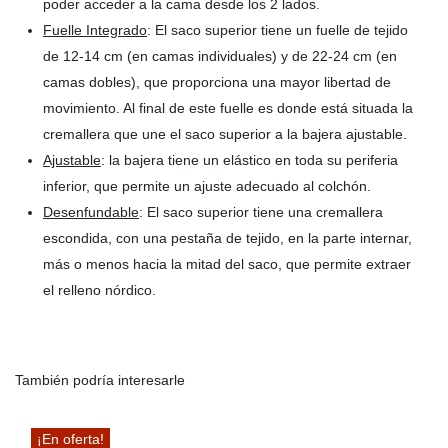
poder acceder a la cama desde los 2 lados.
Fuelle Integrado
: El saco superior tiene un fuelle de tejido
de 12-14 cm (en camas individuales) y de 22-24 cm (en
camas dobles), que proporciona una mayor libertad de
movimiento. Al final de este fuelle es donde está situada la
cremallera que une el saco superior a la bajera ajustable.
Ajustable
: la bajera tiene un elástico en toda su periferia
inferior, que permite un ajuste adecuado al colchón.
Desenfundable
: El saco superior tiene una cremallera
escondida, con una pestaña de tejido, en la parte internar,
más o menos hacia la mitad del saco, que permite extraer
el relleno nórdico.
También podría interesarle
¡En oferta!