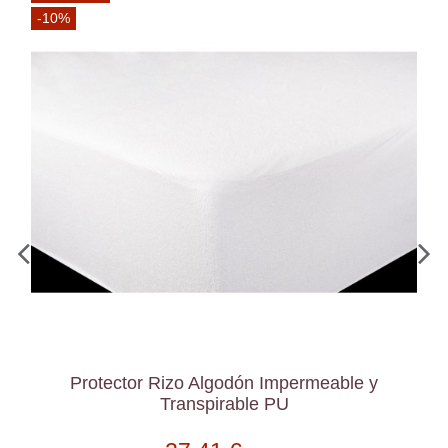
-10%
Protector Rizo Algodón Impermeable y
Transpirable PU