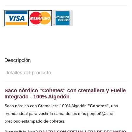
Descripción
Detalles del producto
Saco nórdico "Cohetes" con cremallera y Fuelle
Integrado - 100% Algodón
Saco nórdico con Cremallera 100% Algodón
"Cohetes"
,
una
prenda ideal para vestir la cama de los más pequeñ@s, en
precioso estampado de cohetes.