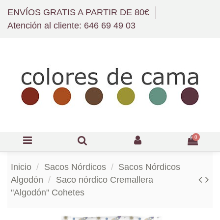
ENVÍOS GRATIS A PARTIR DE 80€
Atención al cliente: 646 69 49 03
0
Inicio
Sacos Nórdicos
Sacos Nórdicos
Algodón
Saco nórdico Cremallera
"Algodón" Cohetes