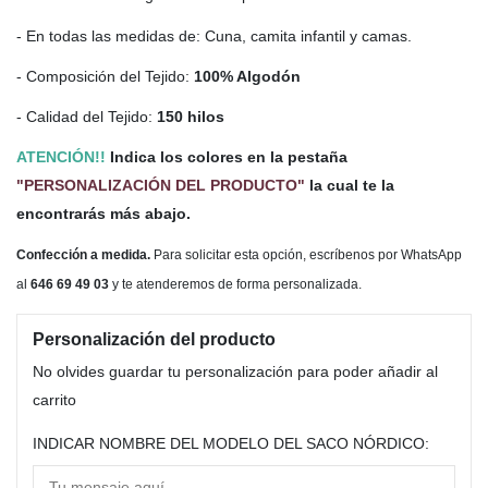
- En todas las medidas de: Cuna, camita infantil y camas.
- Composición del Tejido:
100% Algodón
- Calidad del Tejido:
150 hilos
ATENCIÓN!!
Indica los colores en la pestaña
"PERSONALIZACIÓN DEL PRODUCTO"
la cual te la
encontrarás más abajo.
Confección a medida.
Para solicitar esta opción, escríbenos por WhatsApp
al
646 69 49 03
y te atenderemos de forma personalizada.
Personalización del producto
No olvides guardar tu personalización para poder añadir al
carrito
INDICAR NOMBRE DEL MODELO DEL SACO NÓRDICO: