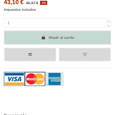
43,10 €
45,37 €
-5%
Impuestos incluidos
Añadir al carrito