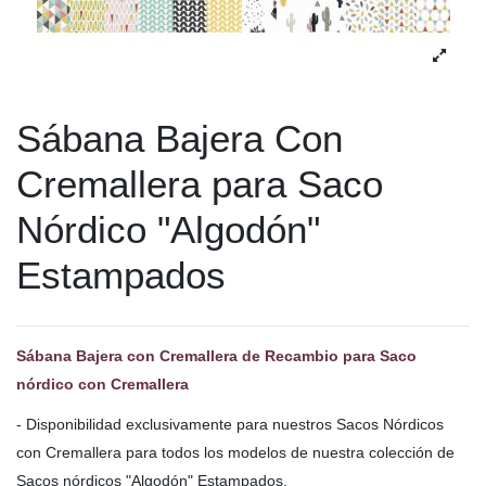
Sábana Bajera Con
Cremallera para Saco
Nórdico "Algodón"
Estampados
Sábana Bajera con Cremallera de Recambio para Saco
nórdico con Cremallera
- Disponibilidad exclusivamente para nuestros Sacos Nórdicos
con Cremallera para todos los modelos de nuestra colección de
Sacos nórdicos "Algodón" Estampados.