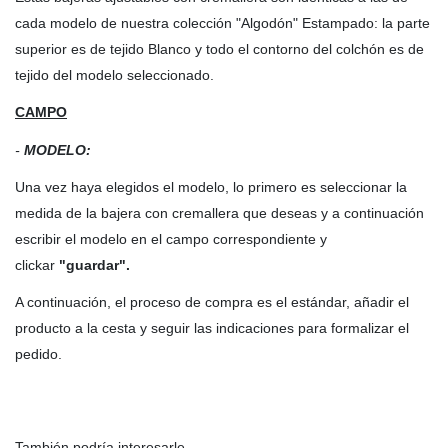
cada modelo de nuestra colección "Algodón" Estampado: la parte
superior es de tejido Blanco y todo el contorno del colchón es de
tejido del modelo seleccionado.
CAMPO
-
MODELO:
Una vez haya elegidos el modelo, lo primero es seleccionar la
medida de la bajera con cremallera que deseas y a continuación
escribir el modelo en el campo correspondiente y
clickar
"guardar".
A continuación, el proceso de compra es el estándar, añadir el
producto a la cesta y seguir las indicaciones para formalizar el
pedido.
También podría interesarle