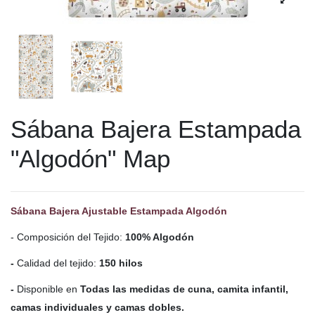
Sábana Bajera Estampada
"Algodón" Map
Sábana Bajera Ajustable Estampada Algodón
- Composición del Tejido:
100% Algodón
-
Calidad del tejido:
150 hilos
-
Disponible en
Todas las medidas de cuna, camita infantil,
camas individuales y camas dobles.