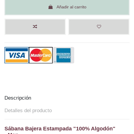
Añadir al carrito
Descripción
Detalles del producto
Sábana Bajera Estampada "100% Algodón"