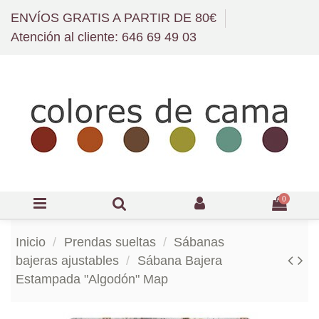
ENVÍOS GRATIS A PARTIR DE 80€
Atención al cliente: 646 69 49 03
0
Inicio
Prendas sueltas
Sábanas
bajeras ajustables
Sábana Bajera
Estampada "Algodón" Map