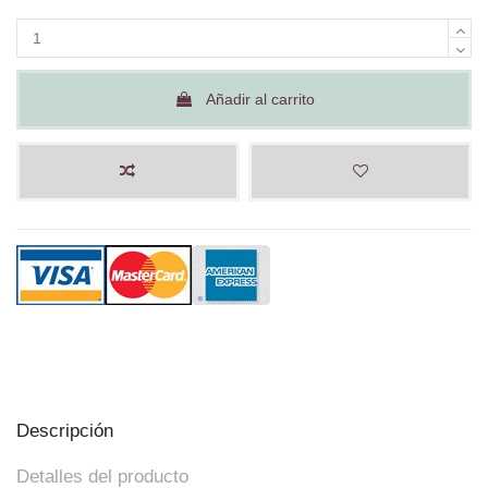
Añadir al carrito
Descripción
Detalles del producto