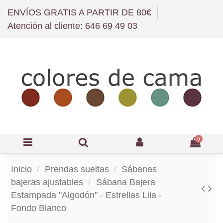
ENVÍOS GRATIS A PARTIR DE 80€
Atención al cliente: 646 69 49 03
0
Inicio
Prendas sueltas
Sábanas
bajeras ajustables
Sábana Bajera
Estampada "Algodón" - Estrellas Lila -
Fondo Blanco