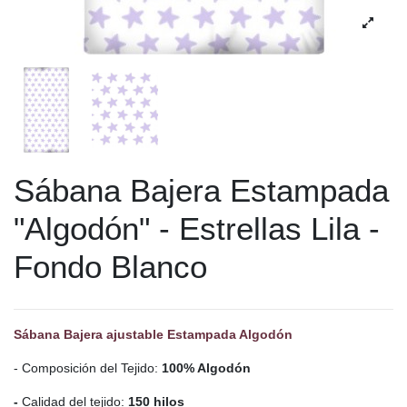
Sábana Bajera Estampada
"Algodón" - Estrellas Lila -
Fondo Blanco
Sábana Bajera ajustable Estampada Algodón
- Composición del Tejido:
100% Algodón
-
Calidad del tejido:
150 hilos