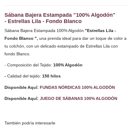
Sábana Bajera Estampada "100% Algodón"
- Estrellas Lila - Fondo Blanco
Sábana Bajera Estampada
100% Algodón
"Estrellas Lila -
Fondo Blanco ",
una prenda ideal para dar un toque de color a
tu colchón, con un delicado estampado de Estrellas Lila con
fondo Blanco.
- Composición del Tejido:
100% Algodón
-
Calidad del tejido:
150 hilos
Disponible Aquí:
FUNDAS NÓRDICAS 100% ALGODÓN
Disponible Aquí:
JUEGO DE SÁBANAS 100% ALGODÓN
También podría interesarle