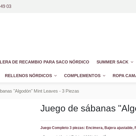
 49 03
LERA DE RECAMBIO PARA SACO NÓRDICO
SUMMER SACK
RELLENOS NÓRDICOS
COMPLEMENTOS
ROPA CAM
banas "Algodón" Mint Leaves - 3 Piezas
Juego de sábanas "Alg
Juego Completo 3 piezas: Encimera, Bajera ajustable,