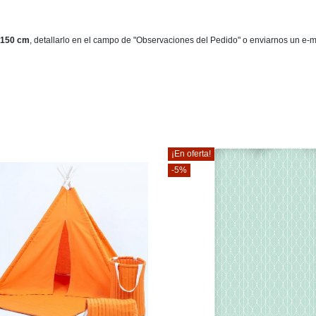
150 cm
, detallarlo en el campo de "Observaciones del Pedido" o enviarnos un e-
¡En oferta!
-5%