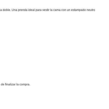
ama doble. Una prenda ideal para vestir la cama con un estampado neutro
 de finalizar la compra.