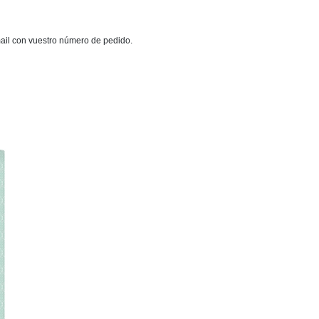
mail con vuestro número de pedido.