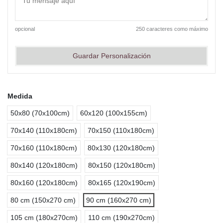
opcional
250 caracteres como máximo
Guardar Personalización
Medida
50x80 (70x100cm)
60x120 (100x155cm)
70x140 (110x180cm)
70x150 (110x180cm)
70x160 (110x180cm)
80x130 (120x180cm)
80x140 (120x180cm)
80x150 (120x180cm)
80x160 (120x180cm)
80x165 (120x190cm)
80 cm (150x270 cm)
90 cm (160x270 cm)
105 cm (180x270cm)
110 cm (190x270cm)