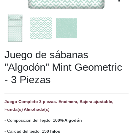
Juego de sábanas
"Algodón" Mint Geometric
- 3 Piezas
Juego Completo 3 piezas: Encimera, Bajera ajustable,
Funda(s) Almohada(s)
- Composición del Tejido:
100% Algodón
- Calidad del tejido:
150 hilos