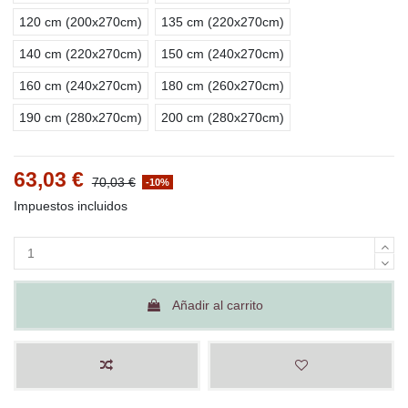
120 cm (200x270cm)
135 cm (220x270cm)
140 cm (220x270cm)
150 cm (240x270cm)
160 cm (240x270cm)
180 cm (260x270cm)
190 cm (280x270cm)
200 cm (280x270cm)
63,03 €
70,03 €
-10%
Impuestos incluidos
Añadir al carrito