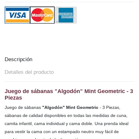
Descripción
Detalles del producto
Juego de sábanas "Algodón" Mint Geometric - 3
Piezas
Juego de sábanas
"Algodón" Mint Geometric
- 3 Piezas,
sábanas de calidad disponibles en todas las medidas de cuna,
camita infantil, cama individual y cama doble. Una prenda ideal
para vestir la cama con un estampado neutro muy fácil de