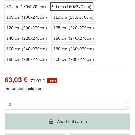
80 cm (150x270 cm)
90 cm (160x270 cm)
105 cm (180x270cm)
110 cm (190x270cm)
120 cm (200x270cm)
135 cm (220x270cm)
140 cm (220x270cm)
150 cm (240x270cm)
160 cm (240x270cm)
180 cm (260x270cm)
190 cm (280x270cm)
200 cm (280x270cm)
63,03 €
70,03 €
-10%
Impuestos incluidos
Añadir al carrito