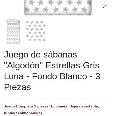
Juego de sábanas
"Algodón" Estrellas Gris
Luna - Fondo Blanco - 3
Piezas
Juego Completo 3 piezas: Encimera, Bajera ajustable,
funda(s) almohada(s)