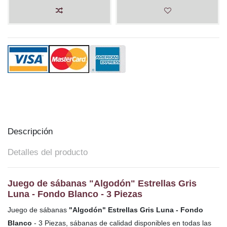
Descripción
Detalles del producto
Juego de sábanas "Algodón" Estrellas Gris
Luna - Fondo Blanco - 3 Piezas
Juego de sábanas
"Algodón" Estrellas Gris Luna - Fondo
Blanco
- 3 Piezas, sábanas de calidad disponibles en todas las