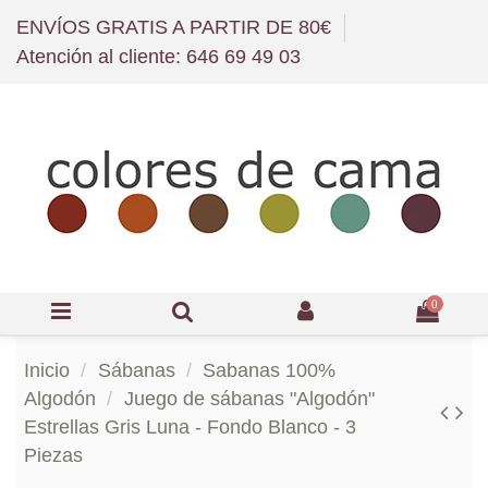
ENVÍOS GRATIS A PARTIR DE 80€
Atención al cliente: 646 69 49 03
0
Inicio
Sábanas
Sabanas 100%
Algodón
Juego de sábanas "Algodón"
Estrellas Gris Luna - Fondo Blanco - 3
Piezas