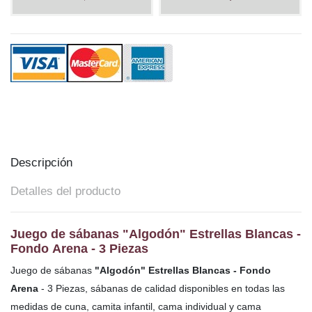
Descripción
Detalles del producto
Juego de sábanas "Algodón" Estrellas Blancas -
Fondo Arena - 3 Piezas
Juego de sábanas
"Algodón" Estrellas Blancas - Fondo
Arena
- 3 Piezas, sábanas de calidad disponibles en todas las
medidas de cuna, camita infantil, cama individual y cama