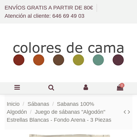
ENVÍOS GRATIS A PARTIR DE 80€
Atención al cliente: 646 69 49 03
0
Inicio
Sábanas
Sabanas 100%
Algodón
Juego de sábanas "Algodón"
Estrellas Blancas - Fondo Arena - 3 Piezas