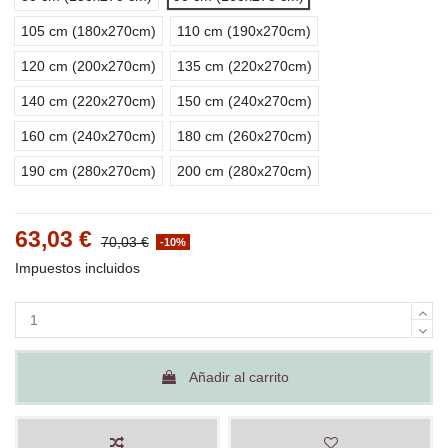
105 cm (180x270cm)
110 cm (190x270cm)
120 cm (200x270cm)
135 cm (220x270cm)
140 cm (220x270cm)
150 cm (240x270cm)
160 cm (240x270cm)
180 cm (260x270cm)
190 cm (280x270cm)
200 cm (280x270cm)
63,03 €
70,03 €
-10%
Impuestos incluidos
Añadir al carrito