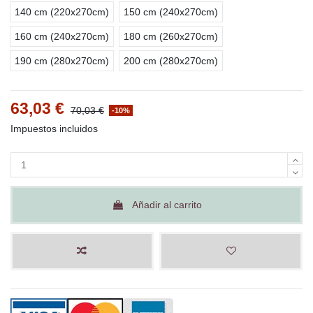
140 cm (220x270cm)
150 cm (240x270cm)
160 cm (240x270cm)
180 cm (260x270cm)
190 cm (280x270cm)
200 cm (280x270cm)
63,03 €
70,03 €
-10%
Impuestos incluidos
Añadir al carrito