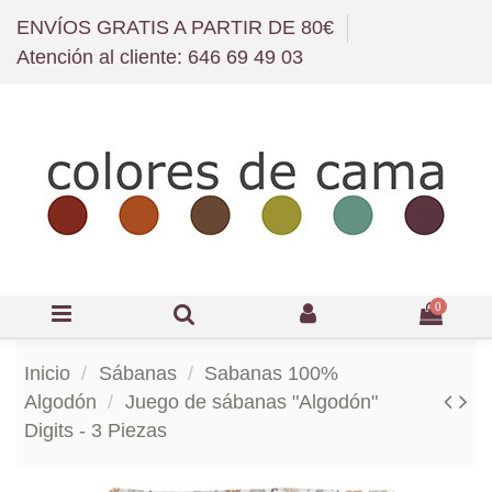
ENVÍOS GRATIS A PARTIR DE 80€
Atención al cliente: 646 69 49 03
0
Inicio
Sábanas
Sabanas 100%
Algodón
Juego de sábanas "Algodón"
Digits - 3 Piezas