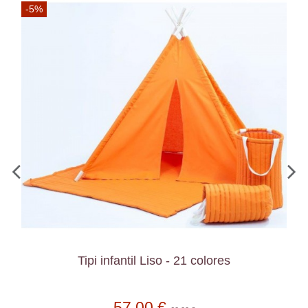
-5%
Tipi infantil Liso - 21 colores
57,00 €