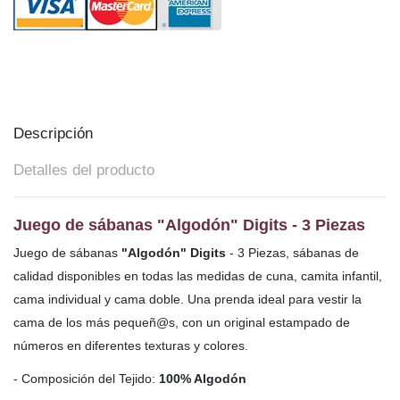
Descripción
Detalles del producto
Juego de sábanas "Algodón" Digits - 3 Piezas
Juego de sábanas
"Algodón" Digits
- 3 Piezas, sábanas de
calidad disponibles en todas las medidas de cuna, camita infantil,
cama individual y cama doble. Una prenda ideal para vestir la
cama de los más pequeñ@s,
con un original estampado de
números en diferentes texturas y colores.
- Composición del Tejido:
100% Algodón