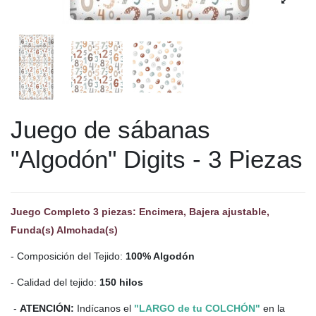
Juego de sábanas
"Algodón" Digits - 3 Piezas
Juego Completo 3 piezas: Encimera, Bajera ajustable,
Funda(s) Almohada(s)
- Composición del Tejido:
100% Algodón
- Calidad del tejido:
150 hilos
-
ATENCIÓN:
Indícanos el
"LARGO de tu COLCHÓN"
en la