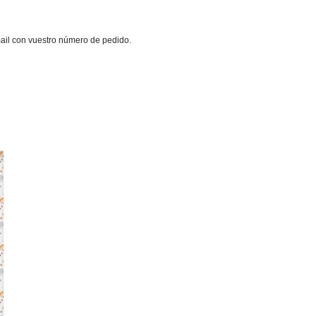
mail con vuestro número de pedido.