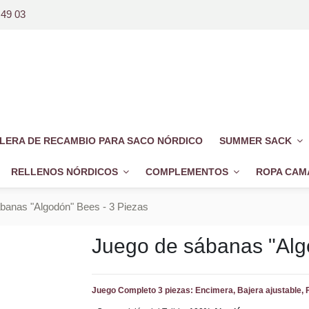
 49 03
LERA DE RECAMBIO PARA SACO NÓRDICO
SUMMER SACK
RELLENOS NÓRDICOS
COMPLEMENTOS
ROPA CAM
banas "Algodón" Bees - 3 Piezas
Juego de sábanas "Alg
Juego Completo 3 piezas: Encimera, Bajera ajustable,