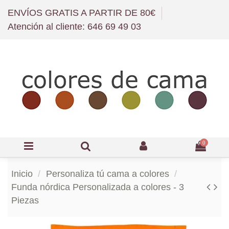
ENVÍOS GRATIS A PARTIR DE 80€
Atención al cliente: 646 69 49 03
0
Inicio
Personaliza tú cama a colores
Funda nórdica Personalizada a colores - 3
Piezas