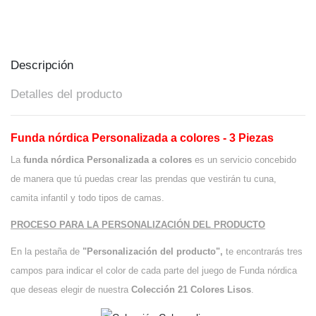
Descripción
Detalles del producto
Funda nórdica Personalizada a colores - 3 Piezas
La
funda nórdica Personalizada a colores
es un servicio concebido
de manera que tú puedas crear las prendas que vestirán tu cuna,
camita infantil y todo tipos de camas.
PROCESO PARA LA PERSONALIZACIÓN DEL PRODUCTO
En la pestaña de
"Personalización del producto",
te encontrarás tres
campos para indicar el color de cada parte del juego de Funda nórdica
que deseas elegir de nuestra
Colección 21 Colores Lisos
.