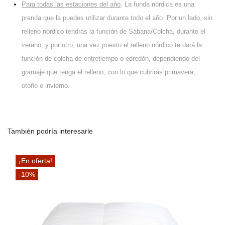
Para todas las estaciones del año
: La funda nórdica es una
prenda que la puedes utilizar durante todo el año. Por un lado, sin
relleno nórdico tendrás la función de Sábana/Colcha, durante el
verano, y por otro, una vez puesto el relleno nórdico te dará la
función de colcha de entretiempo o edredón, dependiendo del
gramaje que tenga el relleno, con lo que cubrirás primavera,
otoño e invierno.
También podría interesarle
¡En oferta!
-10%