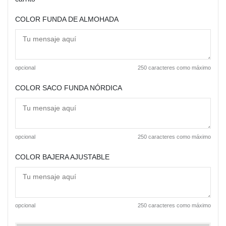
COLOR FUNDA DE ALMOHADA
opcional
250 caracteres como máximo
COLOR SACO FUNDA NÓRDICA
opcional
250 caracteres como máximo
COLOR BAJERA AJUSTABLE
opcional
250 caracteres como máximo