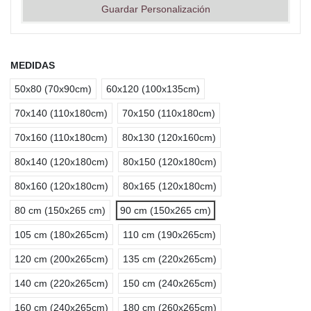
Guardar Personalización
MEDIDAS
50x80 (70x90cm)
60x120 (100x135cm)
70x140 (110x180cm)
70x150 (110x180cm)
70x160 (110x180cm)
80x130 (120x160cm)
80x140 (120x180cm)
80x150 (120x180cm)
80x160 (120x180cm)
80x165 (120x180cm)
80 cm (150x265 cm)
90 cm (150x265 cm)
105 cm (180x265cm)
110 cm (190x265cm)
120 cm (200x265cm)
135 cm (220x265cm)
140 cm (220x265cm)
150 cm (240x265cm)
160 cm (240x265cm)
180 cm (260x265cm)