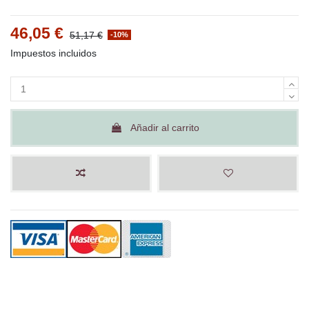
46,05 €
51,17 €
-10%
Impuestos incluidos
Añadir al carrito