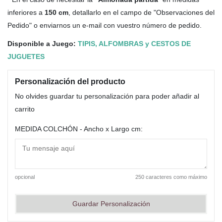
inferiores a
150 cm
, detallarlo en el campo de "Observaciones del
Pedido" o enviarnos un e-mail con vuestro número de pedido.
Disponible a Juego:
TIPIS, ALFOMBRAS y CESTOS DE
JUGUETES
Personalización del producto
No olvides guardar tu personalización para poder añadir al
carrito
MEDIDA COLCHÓN - Ancho x Largo cm:
opcional
250 caracteres como máximo
Guardar Personalización