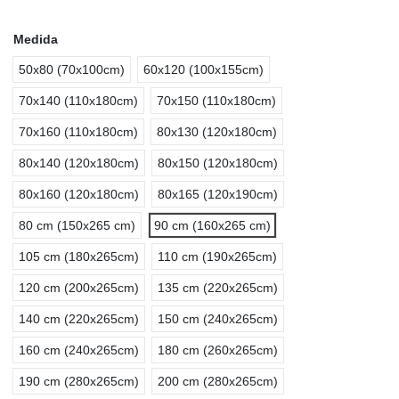
Medida
50x80 (70x100cm)
60x120 (100x155cm)
70x140 (110x180cm)
70x150 (110x180cm)
70x160 (110x180cm)
80x130 (120x180cm)
80x140 (120x180cm)
80x150 (120x180cm)
80x160 (120x180cm)
80x165 (120x190cm)
80 cm (150x265 cm)
90 cm (160x265 cm)
105 cm (180x265cm)
110 cm (190x265cm)
120 cm (200x265cm)
135 cm (220x265cm)
140 cm (220x265cm)
150 cm (240x265cm)
160 cm (240x265cm)
180 cm (260x265cm)
190 cm (280x265cm)
200 cm (280x265cm)