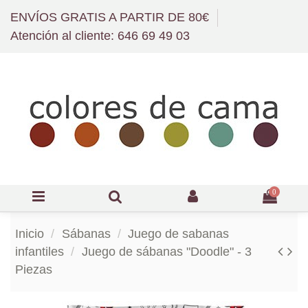
ENVÍOS GRATIS A PARTIR DE 80€
Atención al cliente: 646 69 49 03
0
Inicio
Sábanas
Juego de sabanas
infantiles
Juego de sábanas "Doodle" - 3
Piezas