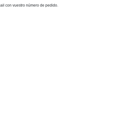
mail con vuestro número de pedido.