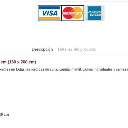
Descripción
Detalles del producto
 cm (160 x 200 cm)
nibles en todas las medidas de cuna, camita infantil, camas individuales y camas
40 cm