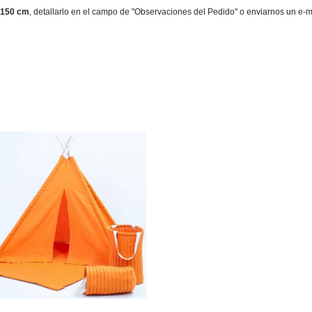
150 cm
, detallarlo en el campo de "Observaciones del Pedido" o enviarnos un e-