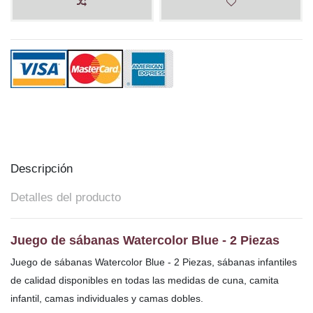
Descripción
Detalles del producto
Juego de sábanas Watercolor Blue - 2 Piezas
Juego de sábanas Watercolor Blue - 2 Piezas, sábanas infantiles
de calidad disponibles en todas las medidas de cuna, camita
infantil, camas individuales y camas dobles.