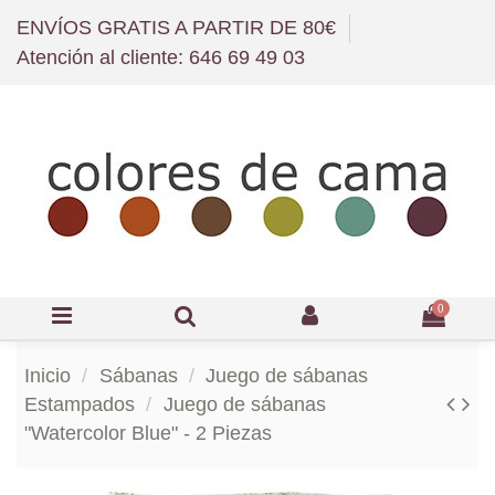
ENVÍOS GRATIS A PARTIR DE 80€
Atención al cliente: 646 69 49 03
0
Inicio
Sábanas
Juego de sábanas
Estampados
Juego de sábanas
"Watercolor Blue" - 2 Piezas