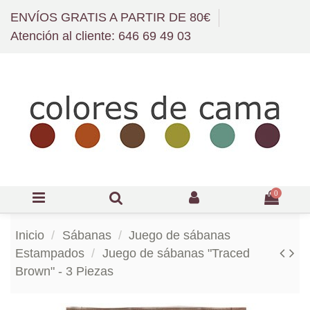
ENVÍOS GRATIS A PARTIR DE 80€
Atención al cliente: 646 69 49 03
0
Inicio
Sábanas
Juego de sábanas
Estampados
Juego de sábanas "Traced
Brown" - 3 Piezas