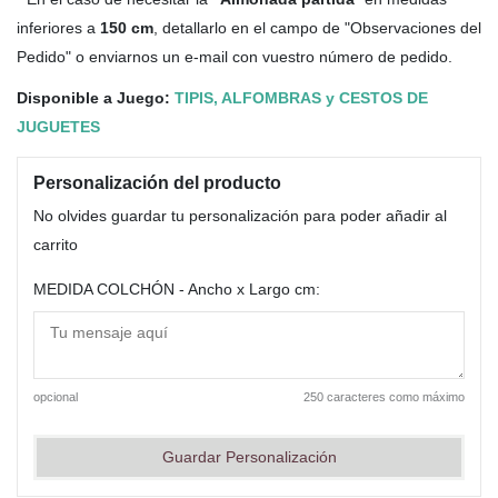
inferiores a
150 cm
, detallarlo en el campo de "Observaciones del
Pedido" o enviarnos un e-mail con vuestro número de pedido.
Disponible a Juego:
TIPIS, ALFOMBRAS y CESTOS DE
JUGUETES
Personalización del producto
No olvides guardar tu personalización para poder añadir al
carrito
MEDIDA COLCHÓN - Ancho x Largo cm:
opcional
250 caracteres como máximo
Guardar Personalización