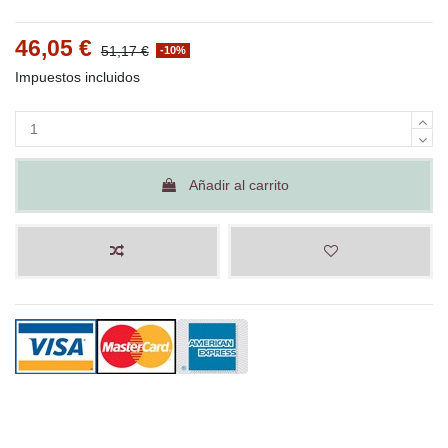
46,05 €
51,17 €
-10%
Impuestos incluidos
Añadir al carrito