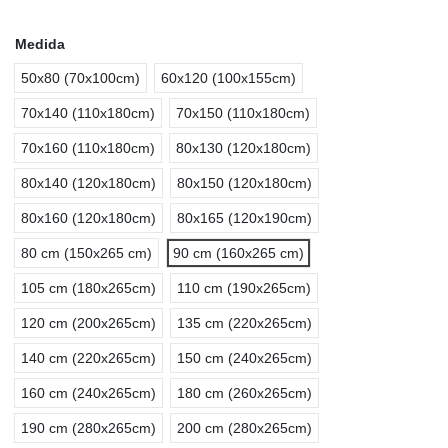
Medida
50x80 (70x100cm)
60x120 (100x155cm)
70x140 (110x180cm)
70x150 (110x180cm)
70x160 (110x180cm)
80x130 (120x180cm)
80x140 (120x180cm)
80x150 (120x180cm)
80x160 (120x180cm)
80x165 (120x190cm)
80 cm (150x265 cm)
90 cm (160x265 cm)
105 cm (180x265cm)
110 cm (190x265cm)
120 cm (200x265cm)
135 cm (220x265cm)
140 cm (220x265cm)
150 cm (240x265cm)
160 cm (240x265cm)
180 cm (260x265cm)
190 cm (280x265cm)
200 cm (280x265cm)