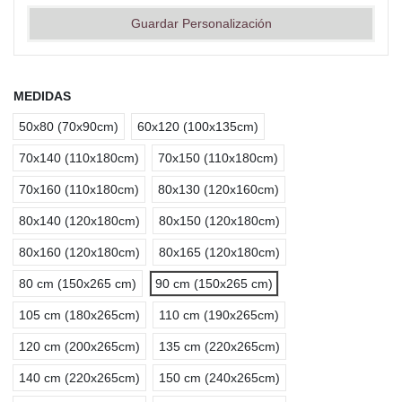
Guardar Personalización
MEDIDAS
50x80 (70x90cm)
60x120 (100x135cm)
70x140 (110x180cm)
70x150 (110x180cm)
70x160 (110x180cm)
80x130 (120x160cm)
80x140 (120x180cm)
80x150 (120x180cm)
80x160 (120x180cm)
80x165 (120x180cm)
80 cm (150x265 cm)
90 cm (150x265 cm)
105 cm (180x265cm)
110 cm (190x265cm)
120 cm (200x265cm)
135 cm (220x265cm)
140 cm (220x265cm)
150 cm (240x265cm)