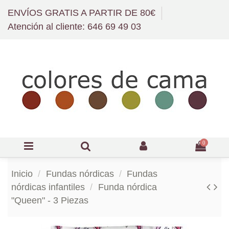
ENVÍOS GRATIS A PARTIR DE 80€
Atención al cliente: 646 69 49 03
0
Inicio
Fundas nórdicas
Fundas
nórdicas infantiles
Funda nórdica
"Queen" - 3 Piezas