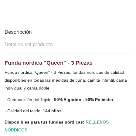
Descripción
Detalles del producto
Funda nórdica "Queen" - 3 Piezas
Funda nórdica "Queen" - 3 Piezas, fundas nórdicas de calidad
disponibles en todas las medidas de cuna, camita infantil, cama
individual y cama doble.
- Composición del Tejido:
50% Algodón - 50% Poliéster
- Calidad del tejido:
144 hilos
Disponibles para tus fundas nórdicas:
RELLENOS
NÓRDICOS