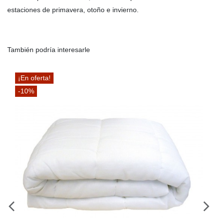
estaciones de primavera, otoño e invierno.
También podría interesarle
¡En oferta!
-10%