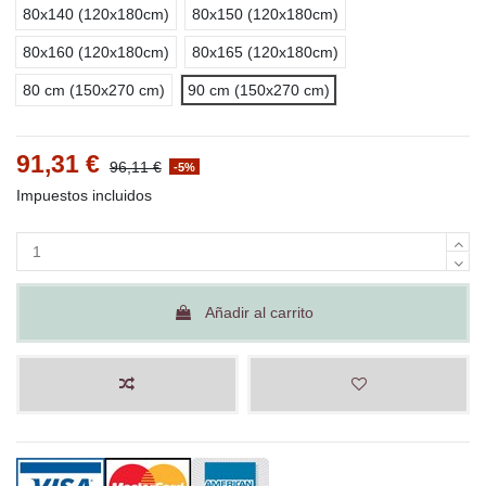
80x140 (120x180cm)
80x150 (120x180cm)
80x160 (120x180cm)
80x165 (120x180cm)
80 cm (150x270 cm)
90 cm (150x270 cm)
91,31 €
96,11 €
-5%
Impuestos incluidos
Añadir al carrito