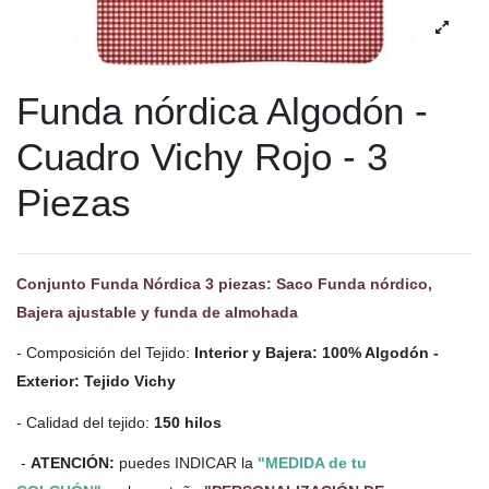
Funda nórdica Algodón -
Cuadro Vichy Rojo - 3
Piezas
Conjunto Funda Nórdica 3 piezas: Saco Funda nórdico,
Bajera ajustable y funda de almohada
- Composición del Tejido:
Interior y Bajera: 100% Algodón -
Exterior: Tejido Vichy
- Calidad del tejido:
150 hilos
-
ATENCIÓN:
puedes INDICAR la
"MEDIDA de tu