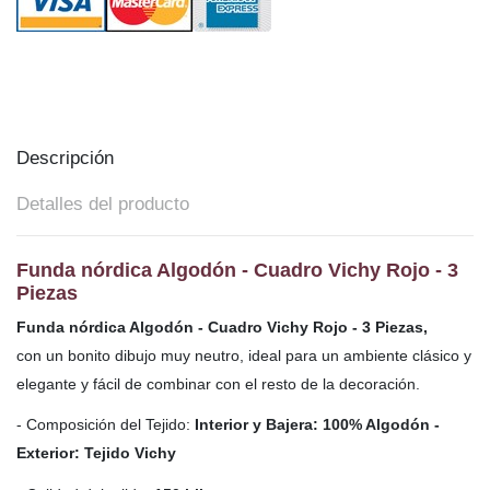
Descripción
Detalles del producto
Funda nórdica Algodón - Cuadro Vichy Rojo - 3
Piezas
Funda nórdica Algodón - Cuadro Vichy Rojo - 3 Piezas,
con
un bonito dibujo muy neutro, ideal para un ambiente clásico y
elegante y fácil de combinar con el resto de la decoración.
- Composición del Tejido:
Interior y Bajera: 100% Algodón -
Exterior: Tejido Vichy