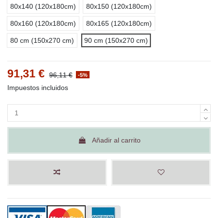
80x140 (120x180cm)
80x150 (120x180cm)
80x160 (120x180cm)
80x165 (120x180cm)
80 cm (150x270 cm)
90 cm (150x270 cm)
91,31 €
96,11 €
-5%
Impuestos incluidos
Añadir al carrito