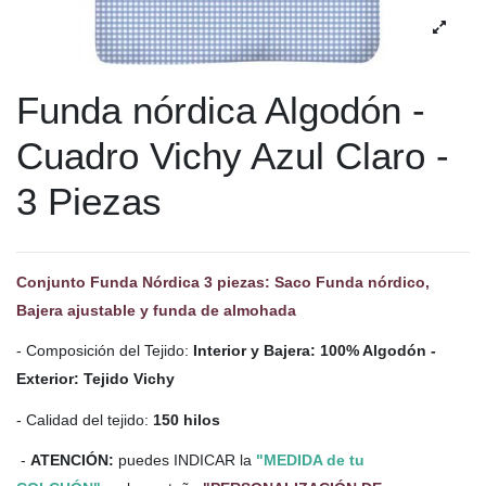
Funda nórdica Algodón -
Cuadro Vichy Azul Claro -
3 Piezas
Conjunto Funda Nórdica 3 piezas: Saco Funda nórdico,
Bajera ajustable y funda de almohada
- Composición del Tejido:
Interior y Bajera: 100% Algodón -
Exterior: Tejido Vichy
- Calidad del tejido:
150 hilos
-
ATENCIÓN:
puedes INDICAR la
"MEDIDA de tu