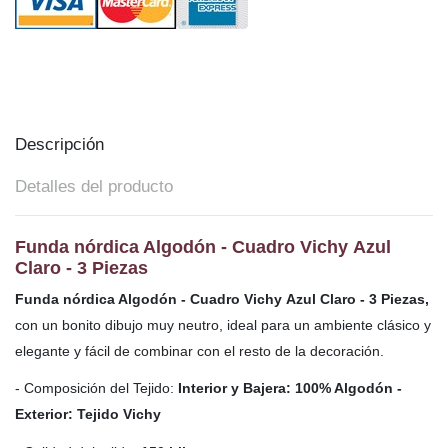
Descripción
Detalles del producto
Funda nórdica Algodón - Cuadro Vichy Azul
Claro - 3 Piezas
Funda nórdica Algodón - Cuadro Vichy Azul Claro - 3 Piezas,
con
un bonito dibujo muy neutro, ideal para un ambiente clásico y
elegante y fácil de combinar con el resto de la decoración.
- Composición del Tejido:
Interior y Bajera: 100% Algodón -
Exterior: Tejido Vichy