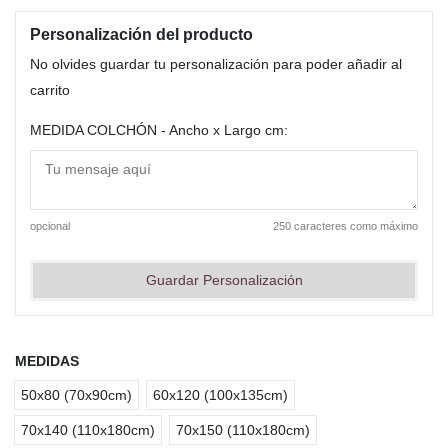
Personalización del producto
No olvides guardar tu personalización para poder añadir al
carrito
MEDIDA COLCHÓN - Ancho x Largo cm:
opcional
250 caracteres como máximo
Guardar Personalización
MEDIDAS
50x80 (70x90cm)
60x120 (100x135cm)
70x140 (110x180cm)
70x150 (110x180cm)