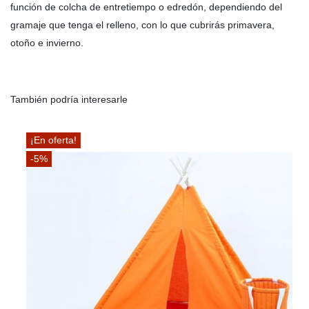
función de colcha de entretiempo o edredón, dependiendo del
gramaje que tenga el relleno, con lo que cubrirás primavera,
otoño e invierno.
También podría interesarle
¡En oferta!
-5%