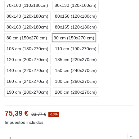
70x160 (110x180cm)
80x130 (120x160cm)
80x140 (120x180cm)
80x150 (120x180cm)
80x160 (120x180cm)
80x165 (120x180cm)
80 cm (150x270 cm)
90 cm (150x270 cm)
105 cm (180x270cm)
110 cm (190x270cm)
120 cm (200x270cm)
135 cm (220x270cm)
140 cm (220x270cm)
150 cm (240x270cm)
160 cm (240x270cm)
180 cm (260x270cm)
190 cm (280x270cm)
200 cm (280x270cm)
75,39 €
83,77 €
-10%
Impuestos incluidos