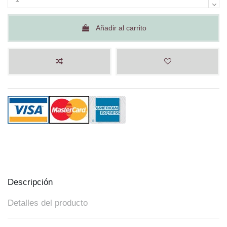
Añadir al carrito
Descripción
Detalles del producto