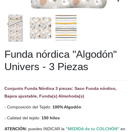
Funda nórdica "Algodón"
Univers - 3 Piezas
Conjunto Funda Nórdica 3 piezas: Saco Funda nórdico,
Bajera ajustable, Funda(s) Almohoda(s)
- Composición del Tejido:
100% Algodón
- Calidad del tejido:
150 hilos
ATENCIÓN:
puedes INDICAR la
"MEDIDA de tu COLCHÓN"
en