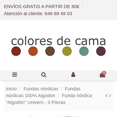
ENVÍOS GRATIS A PARTIR DE 80€
Atención al cliente: 646 69 49 03
0
Inicio
Fundas nórdicas
Fundas
nórdicas 100% Algodon
Funda nórdica
"Algodón" Univers - 3 Piezas