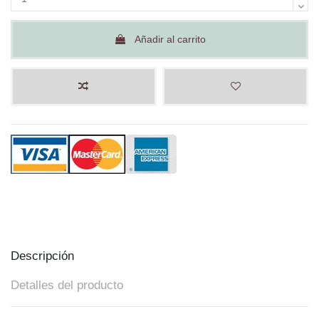
Añadir al carrito
Descripción
Detalles del producto