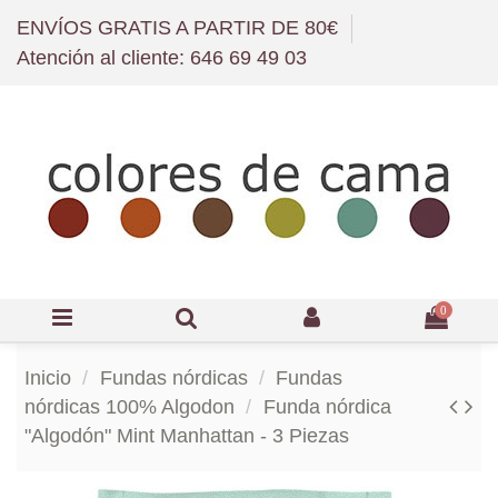
ENVÍOS GRATIS A PARTIR DE 80€
Atención al cliente: 646 69 49 03
0
Inicio
Fundas nórdicas
Fundas
nórdicas 100% Algodon
Funda nórdica
"Algodón" Mint Manhattan - 3 Piezas