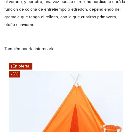
el verano, y por otro, una vez puesto el relleno nórdico te dará la
función de colcha de entretiempo o edredón, dependiendo del
gramaje que tenga el relleno, con lo que cubrirás primavera,
otoño e invierno.
También podría interesarle
¡En oferta!
-5%