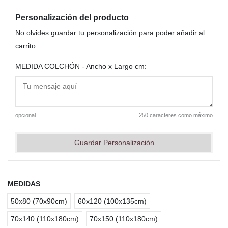
Personalización del producto
No olvides guardar tu personalización para poder añadir al
carrito
MEDIDA COLCHÓN - Ancho x Largo cm:
opcional
250 caracteres como máximo
Guardar Personalización
MEDIDAS
50x80 (70x90cm)
60x120 (100x135cm)
70x140 (110x180cm)
70x150 (110x180cm)