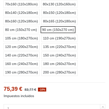
70x160 (110x180cm)
80x130 (120x160cm)
80x140 (120x180cm)
80x150 (120x180cm)
80x160 (120x180cm)
80x165 (120x180cm)
80 cm (150x270 cm)
90 cm (150x270 cm)
105 cm (180x270cm)
110 cm (190x270cm)
120 cm (200x270cm)
135 cm (220x270cm)
140 cm (220x270cm)
150 cm (240x270cm)
160 cm (240x270cm)
180 cm (260x270cm)
190 cm (280x270cm)
200 cm (280x270cm)
75,39 €
83,77 €
-10%
Impuestos incluidos