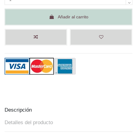
Añadir al carrito
Descripción
Detalles del producto