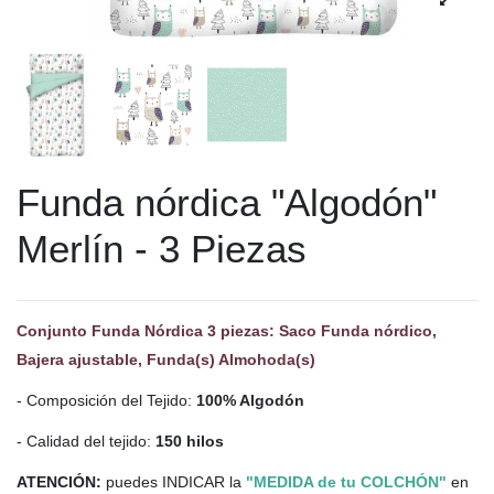
Funda nórdica "Algodón"
Merlín - 3 Piezas
Conjunto Funda Nórdica 3 piezas: Saco Funda nórdico,
Bajera ajustable, Funda(s) Almohoda(s)
- Composición del Tejido:
100% Algodón
- Calidad del tejido:
150 hilos
ATENCIÓN:
puedes INDICAR la
"MEDIDA de tu COLCHÓN"
en