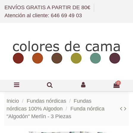
ENVÍOS GRATIS A PARTIR DE 80€
Atención al cliente: 646 69 49 03
0
Inicio
Fundas nórdicas
Fundas
nórdicas 100% Algodon
Funda nórdica
"Algodón" Merlín - 3 Piezas