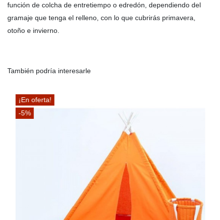
función de colcha de entretiempo o edredón, dependiendo del
gramaje que tenga el relleno, con lo que cubrirás primavera,
otoño e invierno.
También podría interesarle
¡En oferta!
-5%