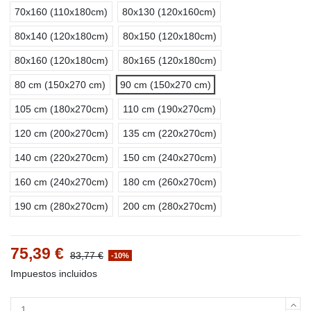
70x160 (110x180cm)
80x130 (120x160cm)
80x140 (120x180cm)
80x150 (120x180cm)
80x160 (120x180cm)
80x165 (120x180cm)
80 cm (150x270 cm)
90 cm (150x270 cm)
105 cm (180x270cm)
110 cm (190x270cm)
120 cm (200x270cm)
135 cm (220x270cm)
140 cm (220x270cm)
150 cm (240x270cm)
160 cm (240x270cm)
180 cm (260x270cm)
190 cm (280x270cm)
200 cm (280x270cm)
75,39 €
83,77 €
-10%
Impuestos incluidos