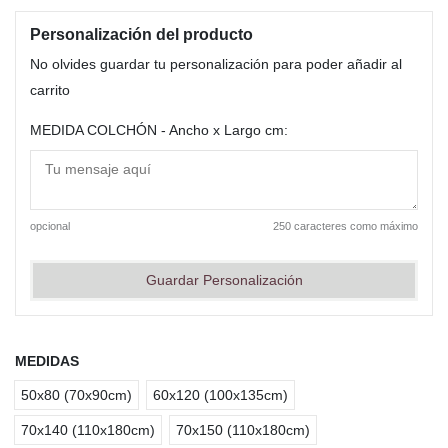
Personalización del producto
No olvides guardar tu personalización para poder añadir al
carrito
MEDIDA COLCHÓN - Ancho x Largo cm:
opcional
250 caracteres como máximo
Guardar Personalización
MEDIDAS
50x80 (70x90cm)
60x120 (100x135cm)
70x140 (110x180cm)
70x150 (110x180cm)