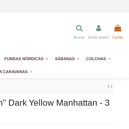
Buscar
Iniciar sesión
Carrito
FUNDAS NÓRDICAS
SÁBANAS
COLCHAS
A CARAVANAS
" Dark Yellow Manhattan - 3