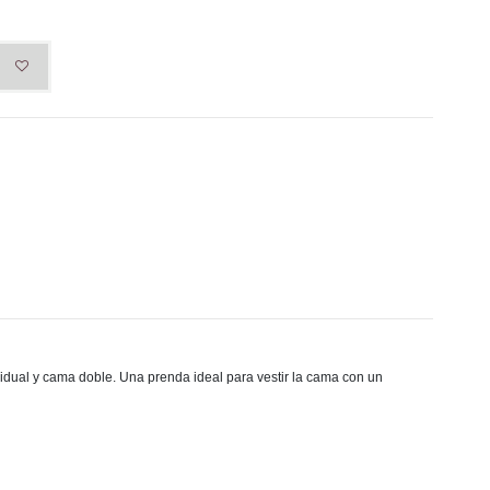
ividual y cama doble. Una prenda ideal para vestir la cama con un