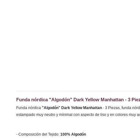
Funda nórdica "Algodón" Dark Yellow Manhattan - 3 Pie
Funda nórdica
"Algodón" Dark Yellow Manhattan
- 3 Piezas, funda nór
estampado muy neutro y mínimal con aspecto de liso y en colores muy a
- Composición del Tejido:
100% Algodón