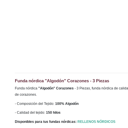
Funda nórdica "Algodón" Corazones - 3 Piezas
Funda nórdica
"Algodón" Corazones
- 3 Piezas, funda nórdica de calid
de corazones.
- Composición del Tejido:
100% Algodón
- Calidad del tejido:
150 hilos
Disponibles para tus fundas nórdicas:
RELLENOS NÓRDICOS