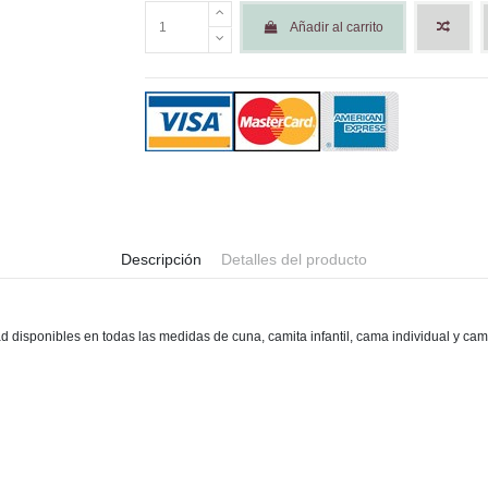
Añadir al carrito
Descripción
Detalles del producto
ad disponibles en todas las medidas de cuna, camita infantil, cama individual y ca