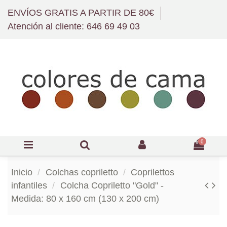
ENVÍOS GRATIS A PARTIR DE 80€
Atención al cliente: 646 69 49 03
0
Inicio
Colchas copriletto
Coprilettos
infantiles
Colcha Copriletto "Gold" -
Medida: 80 x 160 cm (130 x 200 cm)