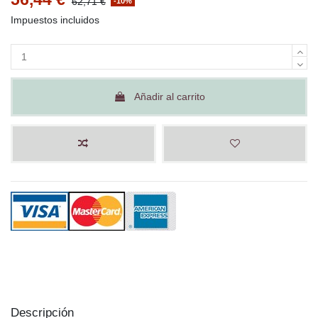
62,71 €
-10%
Impuestos incluidos
Añadir al carrito
Descripción