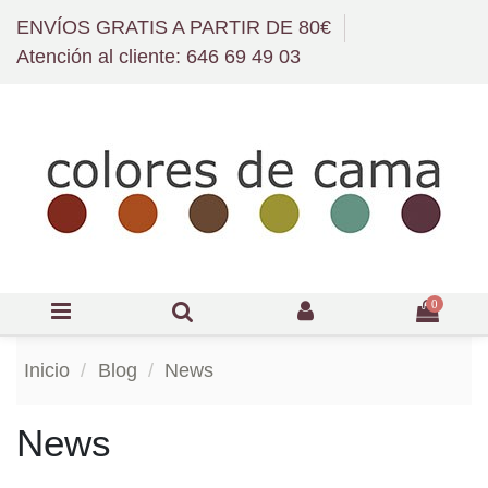
ENVÍOS GRATIS A PARTIR DE 80€
Atención al cliente: 646 69 49 03
0
Inicio
Blog
News
News